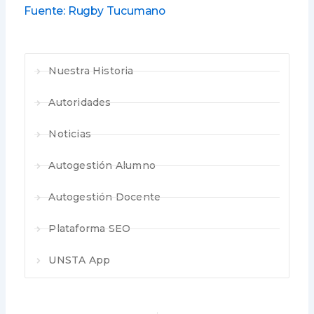
Fuente: Rugby Tucumano
Nuestra Historia
Autoridades
Noticias
Autogestión Alumno
Autogestión Docente
Plataforma SEO
UNSTA App