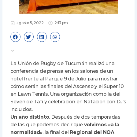
agosto 5, 2022
2:13 pm
La Unión de Rugby de Tucumán realizó una
conferencia de prensa en los salones de un
hotel frente al Parque 9 de Julio para mostrar
cómo serán las finales del Ascenso y el Super 10
en Lawn Tennis. Una organización como la del
Seven de Tafí y celebración en Natación con DJ’s
incluidos.
Un año distinto
. Después de dos temporadas
de las que podemos decir que
volvimos «a la
normalidad»
, la final del
Regional del NOA