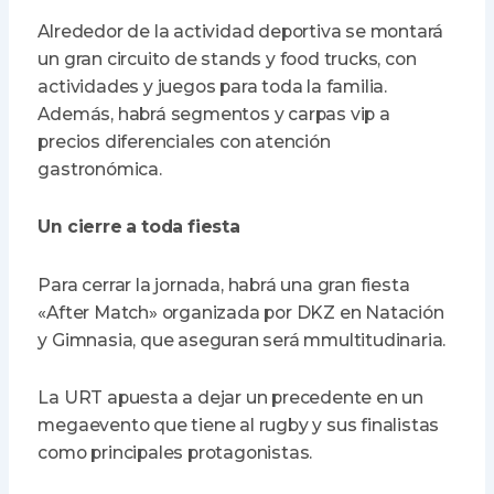
Alrededor de la actividad deportiva se montará
un gran circuito de stands y food trucks, con
actividades y juegos para toda la familia.
Además, habrá segmentos y carpas vip a
precios diferenciales con atención
gastronómica.
Un cierre a toda fiesta
Para cerrar la jornada, habrá una gran fiesta
«After Match» organizada por DKZ en Natación
y Gimnasia, que aseguran será mmultitudinaria.
La URT apuesta a dejar un precedente en un
megaevento que tiene al rugby y sus finalistas
como principales protagonistas.