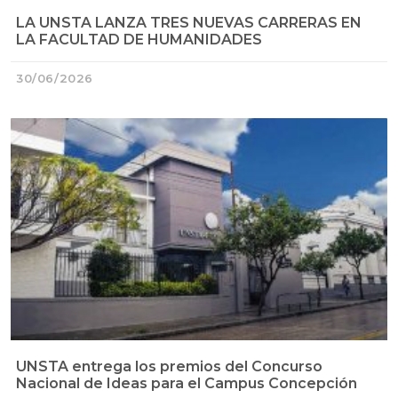
LA UNSTA LANZA TRES NUEVAS CARRERAS EN
LA FACULTAD DE HUMANIDADES
30/06/2026
UNSTA entrega los premios del Concurso
Nacional de Ideas para el Campus Concepción