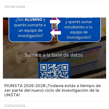
25/06/2026
PIUNSTA 2026-2028 ¡Todavía estás a tiempo de
ser parte del nuevo ciclo de investigación de la
UNSTA!
23/04/2026