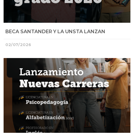
BECA SANTANDER Y LA UNSTA LANZAN
02/07/2026