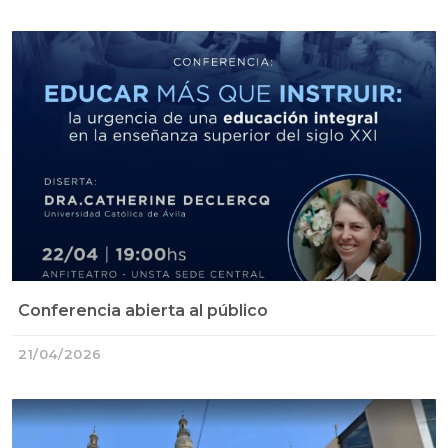
Conferencia abierta al público
21/04/2026