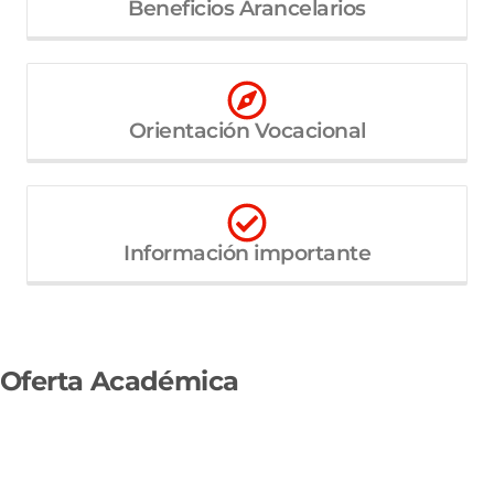
Beneficios Arancelarios
Orientación Vocacional
Información importante
Oferta Académica