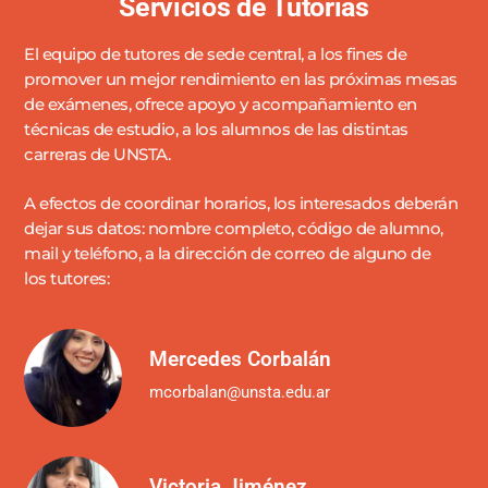
Servicios de Tutorias
El equipo de tutores de sede central, a los fines de
promover un mejor rendimiento en las próximas mesas
de exámenes, ofrece apoyo y acompañamiento en
técnicas de estudio, a los alumnos de las distintas
carreras de UNSTA.
A efectos de coordinar horarios, los interesados deberán
dejar sus datos: nombre completo, código de alumno,
mail y teléfono, a la dirección de correo de alguno de
los tutores:
Mercedes Corbalán
mcorbalan@unsta.edu.ar
Victoria Jiménez