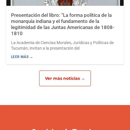
Presentación del libro: “La forma política de la
monarquía indiana y el fundamento de la
legitimidad de las Juntas Americanas de 1808-
1810
La Academia de Ciencias Morales, Juridicas y Políticas de
Tucumán, invitan a la presentación del
LEER MÁS →
Ver más noticias →