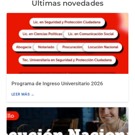
Últimas novedades
Programa de Ingreso Universitario 2026
LEER MÁS →