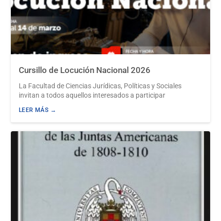
Cursillo de Locución Nacional 2026
La Facultad de Ciencias Jurídicas, Políticas y Sociales
invitan a todos aquellos interesados a participar
LEER MÁS →