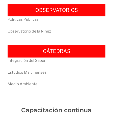
OBSERVATORIOS
Políticas Públicas
Observatorio de la Niñez
CÁTEDRAS
Integración del Saber
Estudios Malvinenses
Medio Ambiente
Capacitación continua