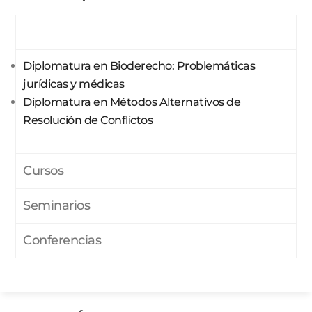
Diplomaturas
Diplomatura en Bioderecho: Problemáticas
jurídicas y médicas
Diplomatura en Métodos Alternativos de
Resolución de Conflictos
Cursos
Seminarios
Conferencias