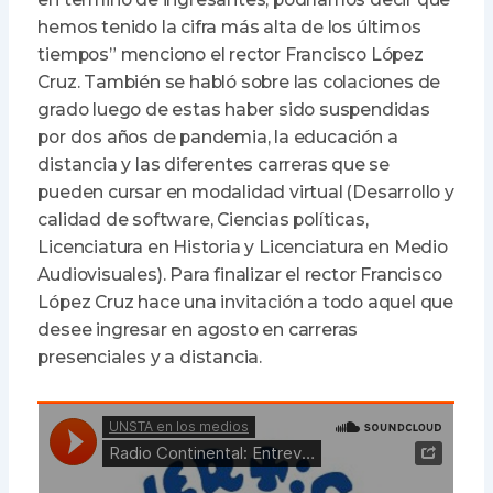
hemos tenido la cifra más alta de los últimos
tiempos” menciono el rector Francisco López
Cruz. También se habló sobre las colaciones de
grado luego de estas haber sido suspendidas
por dos años de pandemia, la educación a
distancia y las diferentes carreras que se
pueden cursar en modalidad virtual (Desarrollo y
calidad de software, Ciencias políticas,
Licenciatura en Historia y Licenciatura en Medio
Audiovisuales). Para finalizar el rector Francisco
López Cruz hace una invitación a todo aquel que
desee ingresar en agosto en carreras
presenciales y a distancia.