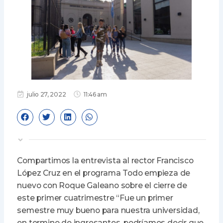
julio 27, 2022
11:46 am
Compartimos la entrevista al rector Francisco
López Cruz en el programa Todo empieza de
nuevo con Roque Galeano sobre el cierre de
este primer cuatrimestre “Fue un primer
semestre muy bueno para nuestra universidad,
en termino de ingresantes, podríamos decir que