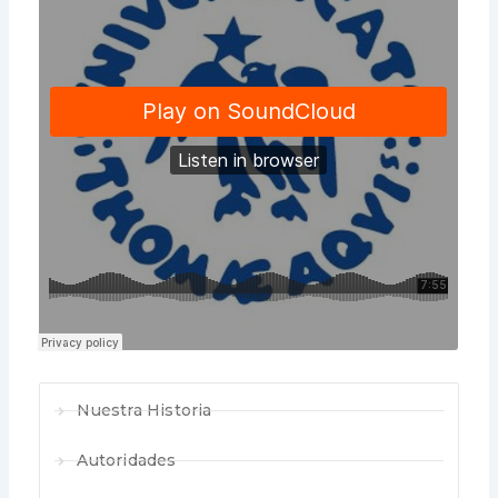
Nuestra Historia
Autoridades