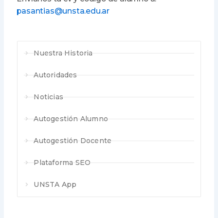
pasantias@unsta.edu.ar
Nuestra Historia
Autoridades
Noticias
Autogestión Alumno
Autogestión Docente
Plataforma SEO
UNSTA App