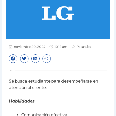
noviembre 20, 2024
10:18 am
Pasantías
Se busca estudiante para desempeñarse en
atención al cliente.
Habilidades
Comunicación efectiva.