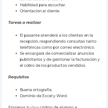
Habilidad para escuchar.
Orientación al cliente.
Tareas a realizar
El pasante atenderá a los clientes en la
recepción, respondiendo consultas tanto
telefónicas como por correo electrónico.
Se encargará de comercializar anuncios
publicitarios y de gestionar la facturación y
el cobro de los productos vendidos.
Requisitos
Buena ortografía.
Dominio de Excel y Word.
Envíanos tu cv y código de alumno a: