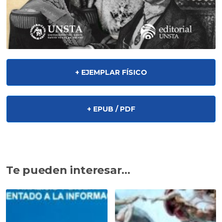
+ EJEMPLAR FÍSICO
+ EPUB / PDF
Te pueden interesar...