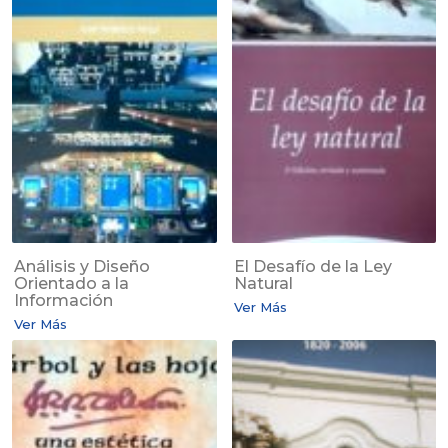
Análisis y Diseño
El Desafío de la Ley
Orientado a la
Natural
Información
Ver Más
Ver Más