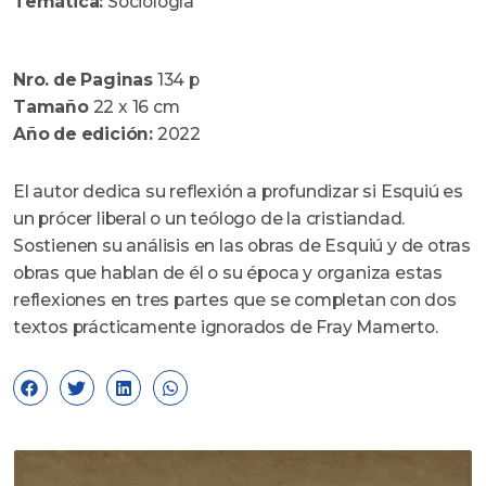
Temática:
Sociología
Nro. de Paginas
134 p
Tamaño
22 x 16 cm
Año de edición:
2022
El autor dedica su reflexión a profundizar si Esquiú es
un prócer liberal o un teólogo de la cristiandad.
Sostienen su análisis en las obras de Esquiú y de otras
obras que hablan de él o su época y organiza estas
reflexiones en tres partes que se completan con dos
textos prácticamente ignorados de Fray Mamerto.