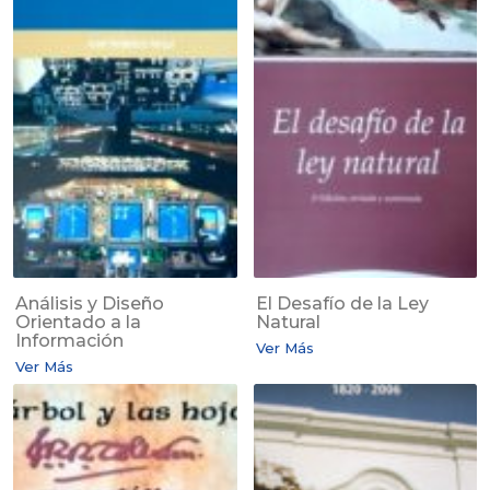
Análisis y Diseño
El Desafío de la Ley
Orientado a la
Natural
Información
Ver Más
Ver Más