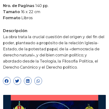
Nro. de Paginas
140 pp.
Tamaño
16 x 22 cm
Formato
Libros
Descripción
La obra trata la crucial cuestión del origen y del fin del
poder, planteado a propósito de la relación Iglesia-
Estado, de la potestad papal, de la «democracia de
derecho natural», y del bien común político; y
abordado desde la Teología, la Filosofía Política, el
Derecho Canónico y el Derecho político.