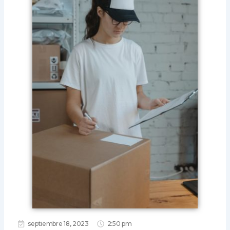
septiembre 18, 2023
2:50 pm