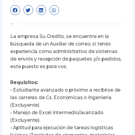
La empresa Su Credito, se encuentra en la
búsqueda de un Auxiliar de correo, si tenés
experiencia como administrativo de sistemas
de enviós y recepción de paquetes y/o pedidos,
este puesto es para vos.
Requisitos:
• Estudiante avanzado o próximo a recibirse de
las carreras de Cs. Económicas o Ingeniería
(Excluyente)
• Manejo de Excel intermedio/avanzado
(Excluyente).
• Aptitud para ejecución de tareas logísticas