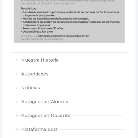
Nuestra Historia
Autoridades
Noticias
Autogestión Alumno
Autogestión Docente
Plataforma SEO