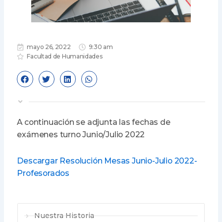
mayo 26, 2022
9:30 am
Facultad de Humanidades
A continuación se adjunta las fechas de
exámenes turno Junio/Julio 2022
D
escargar Resolución Mesas Junio-Julio 2022-
Profesorados
Nuestra Historia