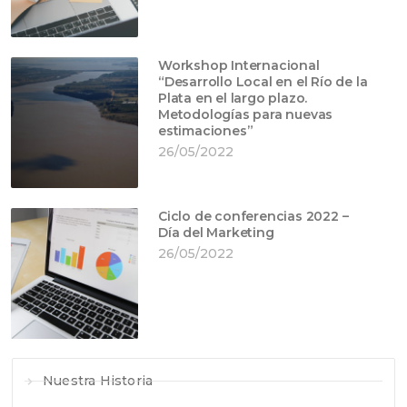
Workshop Internacional
“Desarrollo Local en el Río de la
Plata en el largo plazo.
Metodologías para nuevas
estimaciones”
26/05/2022
Ciclo de conferencias 2022 –
Día del Marketing
26/05/2022
Nuestra Historia