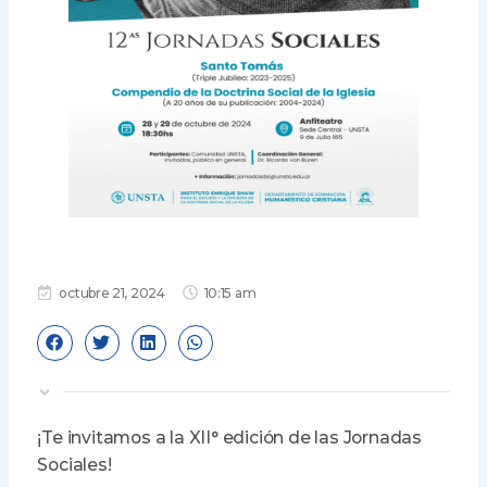
octubre 21, 2024
10:15 am
¡Te invitamos a la XII° edición de las Jornadas
Sociales!