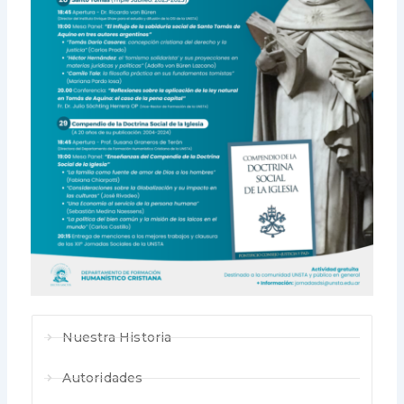
Nuestra Historia
Autoridades