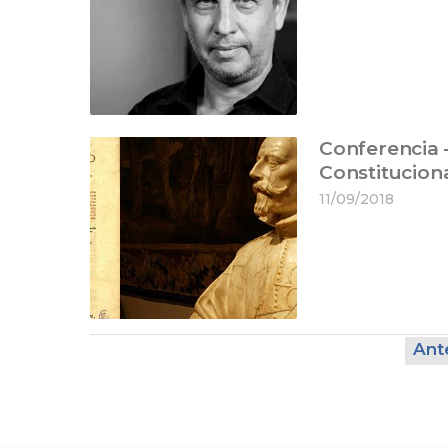
Conferencia 
Constitucion
11/09/2018
Ant