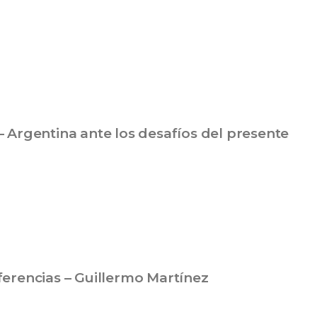
– Argentina ante los desafíos del presente
ferencias – Guillermo Martínez