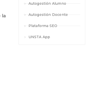
Autogestión Alumno
Autogestión Docente
 la
Plataforma SEO
UNSTA App