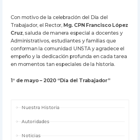
Con motivo de la celebración del Día del
Trabajador, el Rector,
Mg. CPN Francisco López
Cruz
, saluda de manera especial a docentes y
Administrativos, estudiantes y familias que
conforman la comunidad UNSTA y agradece el
empeño y la dedicación profunda en cada tarea
en momentos tan especiales de la historia.
1° de mayo – 2020 “Día del Trabajador”
Nuestra Historia
Autoridades
Noticias