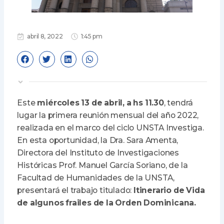
abril 8, 2022
1:45 pm
Este
miércoles 13 de abril, a hs 11.30
, tendrá
lugar la primera reunión mensual del año 2022,
realizada en el marco del ciclo UNSTA Investiga.
En esta oportunidad, la Dra. Sara Amenta,
Directora del Instituto de Investigaciones
Históricas Prof. Manuel García Soriano, de la
Facultad de Humanidades de la UNSTA,
presentará el trabajo titulado:
Itinerario de Vida
de algunos frailes de la Orden Dominicana.