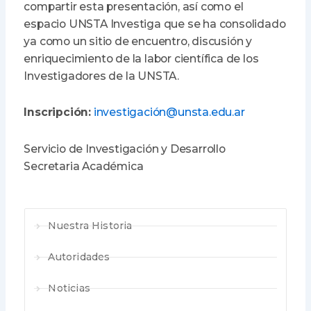
compartir esta presentación, así como el
espacio UNSTA Investiga que se ha consolidado
ya como un sitio de encuentro, discusión y
enriquecimiento de la labor científica de los
Investigadores de la UNSTA.
Inscripción:
investigación@unsta.edu.ar
Servicio de Investigación y Desarrollo
Secretaria Académica
Nuestra Historia
Autoridades
Noticias