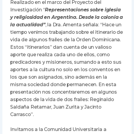
Realizado en el marco del Proyecto del
Investigación “
Representaciones sobre iglesia
y religiosidad en Argentina. Desde la colonia a
la actualidad”
, la Dra. Amenta señala: “Hace un
tiempo venimos trabajando sobre el itinerario de
vida de algunos frailes de la Orden Dominicana.
Estos “itinerarios” dan cuenta de un valioso
aporte que realiza cada uno de ellos, como
predicadores y misioneros, sumando a esto sus
aportes a la cultura no solo en los conventos en
los que son asignados, sino además en la
misma sociedad donde permanecen. En esta
presentación nos concentraremos en algunos
aspectos de la vida de dos frailes: Reginaldo
Saldaña Retamar, Juan Zurita y Jacinto
Carrasco”.
Invitamos a la Comunidad Universitaria a