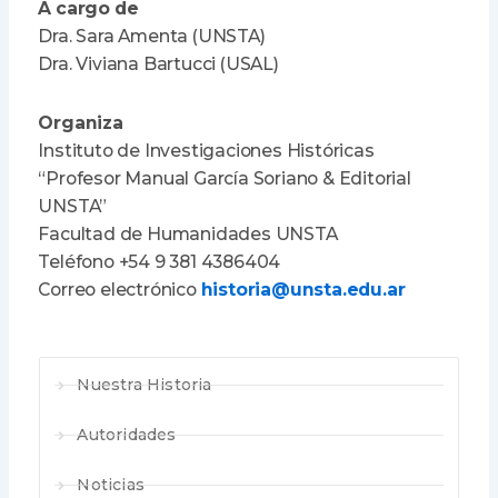
A cargo de
Dra. Sara Amenta (UNSTA)
Dra. Viviana Bartucci (USAL)
Organiza
Instituto de Investigaciones Históricas
“Profesor Manual García Soriano & Editorial
UNSTA”
Facultad de Humanidades UNSTA
Teléfono +54 9 381 4386404
Correo electrónico
historia@unsta.edu.ar
Nuestra Historia
Autoridades
Noticias