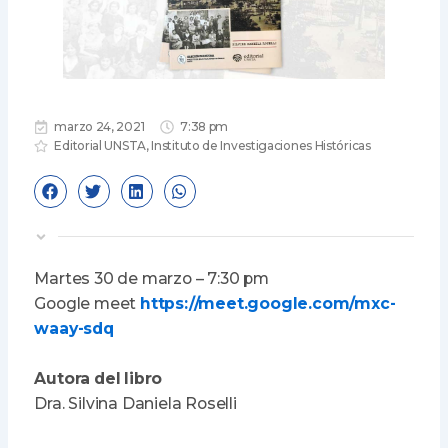
marzo 24, 2021
7:38 pm
Editorial UNSTA
,
Instituto de Investigaciones Históricas
Martes 30 de marzo – 7:30 pm
Google meet
https://meet.google.com/mxc-
waay-sdq
Autora del libro
Dra. Silvina Daniela Roselli