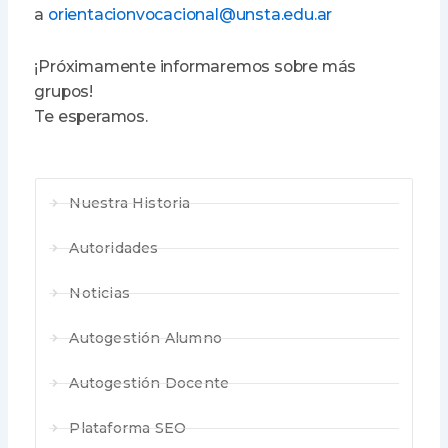
a
orientacionvocacional@unsta.edu.ar
¡Próximamente informaremos sobre más
grupos!
Te esperamos.
Nuestra Historia
Autoridades
Noticias
Autogestión Alumno
Autogestión Docente
Plataforma SEO