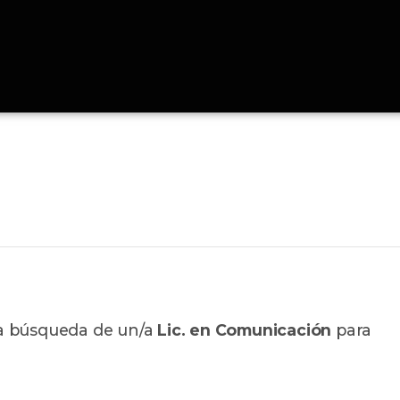
a búsqueda de un/a
Lic. en Comunicación
para