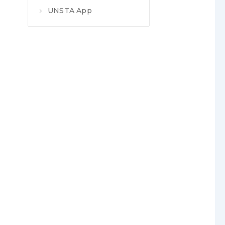
UNSTA App