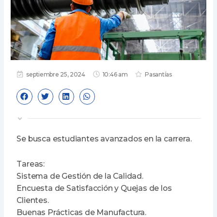
septiembre 25, 2024
10:46 am
Pasantías
Se busca estudiantes avanzados en la carrera.
Tareas:
Sistema de Gestión de la Calidad.
Encuesta de Satisfacción y Quejas de los
Clientes.
Buenas Prácticas de Manufactura.