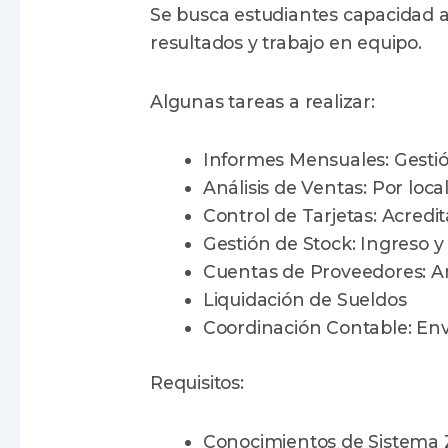
Se busca estudiantes capacidad anal
resultados y trabajo en equipo.
Algunas tareas a realizar:
Informes Mensuales: Gestió
Análisis de Ventas: Por loca
Control de Tarjetas: Acredi
Gestión de Stock: Ingreso y
Cuentas de Proveedores: An
Liquidación de Sueldos
Coordinación Contable: Env
Requisitos:
Conocimientos de Sistema 