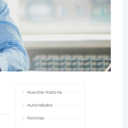
Nuestra Historia
Autoridades
Noticias