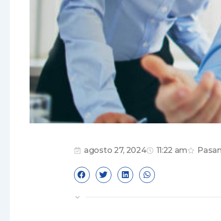
agosto 27, 2024
11:22 am
Pasan