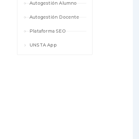
Autogestión Alumno
Autogestión Docente
Plataforma SEO
UNSTA App