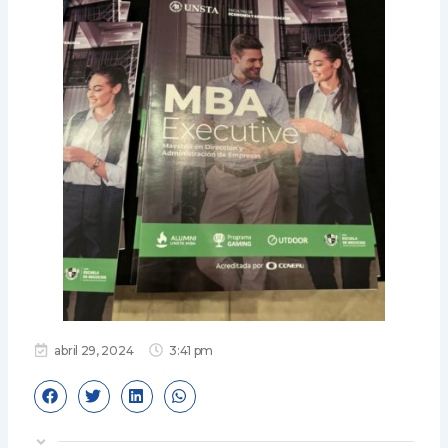
abril 29, 2024
3:41 pm