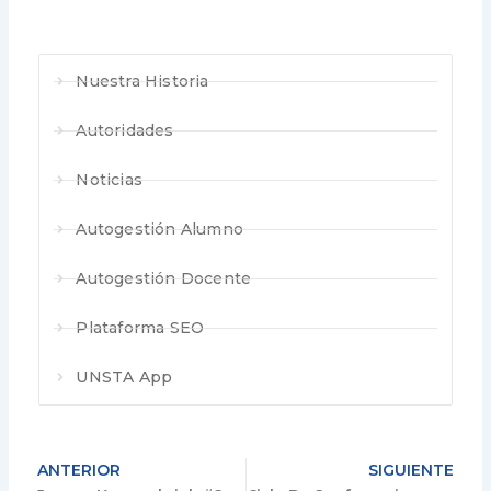
Nuestra Historia
Autoridades
Noticias
Autogestión Alumno
Autogestión Docente
Plataforma SEO
UNSTA App
ANTERIOR
SIGUIENTE