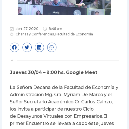
abril 27, 2020
8:46 pm
Charlas y Conferencias
,
Facultad de Economía
Jueves 30/04 – 9:00 hs. Google Meet
La Señora Decana de la Facultad de Economía y
Administración Mg. Cra. Myriam De Marco y el
Señor Secretario Académico Cr. Carlos Cainzo,
los invita a participar de nuestro Ciclo
de Desayunos Virtuales con Empresarios.El
primer Encuentro se llevara a cabo éste jueves