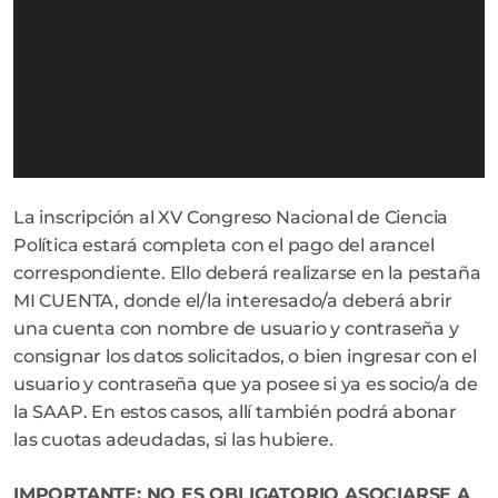
La inscripción al XV Congreso Nacional de Ciencia
Política estará completa con el pago del arancel
correspondiente. Ello deberá realizarse en la pestaña
MI CUENTA, donde el/la interesado/a deberá abrir
una cuenta con nombre de usuario y contraseña y
consignar los datos solicitados, o bien ingresar con el
usuario y contraseña que ya posee si ya es socio/a de
la SAAP. En estos casos, allí también podrá abonar
las cuotas adeudadas, si las hubiere.
IMPORTANTE: NO ES OBLIGATORIO ASOCIARSE A