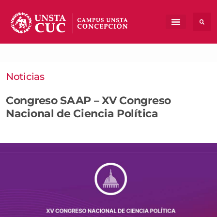
Noticias
Congreso SAAP – XV Congreso
Nacional de Ciencia Política