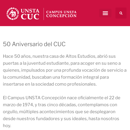
50 Aniversario del CUC
Hace 50 años, nuestra casa de Altos Estudios, abrió sus
puertas a la juventud estudiante, para acoger en su seno a
quienes, impulsados por una profunda vocación de servicio a
la comunidad, buscaban una formación integral para
insertarse en la sociedad como profesionales.
El Campus UNSTA Concepción nace oficialmente el 22 de
marzo de 1974, y tras cinco décadas, contemplamos con
orgullo, múltiples acontecimientos que se desplegaron
desde nuestros fundadores y sus ideales, hasta nosotros
hoy.