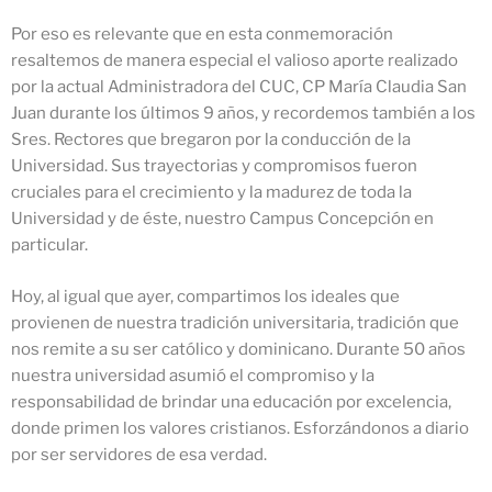
Por eso es relevante que en esta conmemoración
resaltemos de manera especial el valioso aporte realizado
por la actual Administradora del CUC, CP María Claudia San
Juan durante los últimos 9 años, y recordemos también a los
Sres. Rectores que bregaron por la conducción de la
Universidad. Sus trayectorias y compromisos fueron
cruciales para el crecimiento y la madurez de toda la
Universidad y de éste, nuestro Campus Concepción en
particular.
Hoy, al igual que ayer, compartimos los ideales que
provienen de nuestra tradición universitaria, tradición que
nos remite a su ser católico y dominicano. Durante 50 años
nuestra universidad asumió el compromiso y la
responsabilidad de brindar una educación por excelencia,
donde primen los valores cristianos. Esforzándonos a diario
por ser servidores de esa verdad.