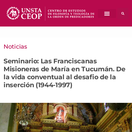
Noticias
Seminario: Las Franciscanas
Misioneras de María en Tucumán. De
la vida conventual al desafio de la
inserción (1944-1997)