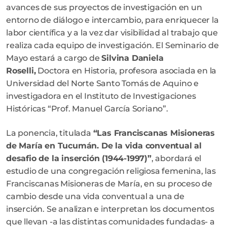
avances de sus proyectos de investigación en un
entorno de diálogo e intercambio, para enriquecer la
labor científica y a la vez dar visibilidad al trabajo que
realiza cada equipo de investigación. El Seminario de
Mayo estará a cargo de
Silvina Daniela
Roselli,
Doctora en Historia, profesora asociada en la
Universidad del Norte Santo Tomás de Aquino e
investigadora en el Instituto de Investigaciones
Históricas “Prof. Manuel García Soriano”.
La ponencia, titulada
“Las Franciscanas Misioneras
de María en Tucumán. De la vida conventual al
desafio de la inserción (1944-1997)”
, abordará el
estudio de una congregación religiosa femenina, las
Franciscanas Misioneras de María, en su proceso de
cambio desde una vida conventual a una de
inserción. Se analizan e interpretan los documentos
que llevan -a las distintas comunidades fundadas- a