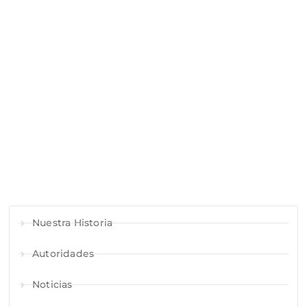
Nuestra Historia
Autoridades
Noticias