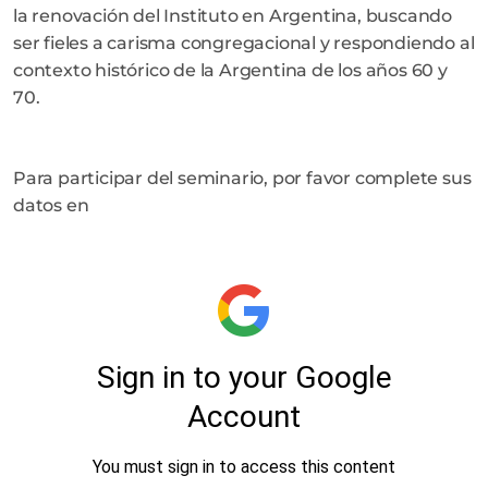
la renovación del Instituto en Argentina, buscando
ser fieles a carisma congregacional y respondiendo al
contexto histórico de la Argentina de los años 60 y
70.
Para participar del seminario, por favor complete sus
datos en