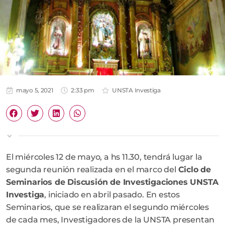
mayo 5, 2021
2:33 pm
UNSTA Investiga
El miércoles 12 de mayo, a hs 11.30, tendrá lugar la
segunda reunión realizada en el marco del
Ciclo de
Seminarios de Discusión de Investigaciones UNSTA
Investiga
, iniciado en abril pasado. En estos
Seminarios, que se realizaran el segundo miércoles
de cada mes, Investigadores de la UNSTA presentan