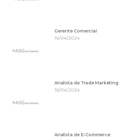
Gerente Comercial
16/04/2024
Analista de Trade Marketing
16/04/2024
Analista de E-Commerce