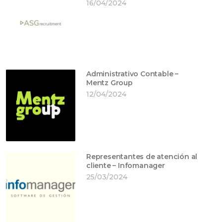
16/04/2024
Administrativo Contable –
Mentz Group
12/04/2024
Representantes de atención al
cliente – Infomanager
25/03/2024