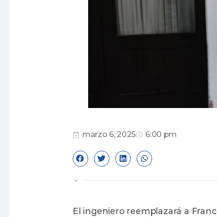
marzo 6, 2025
6:00 pm
El ingeniero reemplazará a Franc