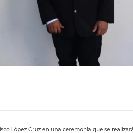
isco López Cruz en una ceremonia que se realizar