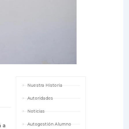
Nuestra Historia
Autoridades
Noticias
Autogestión Alumno
á a