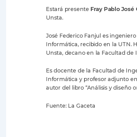
Estará presente
Fray Pablo José
Unsta.
José Federico Fanjul es ingenier
Informática, recibido en la UTN. 
Unsta, decano en la Facultad de 
Es docente de la Facultad de Ingen
Informática y profesor adjunto en
autor del libro “Análisis y diseño o
Fuente: La Gaceta