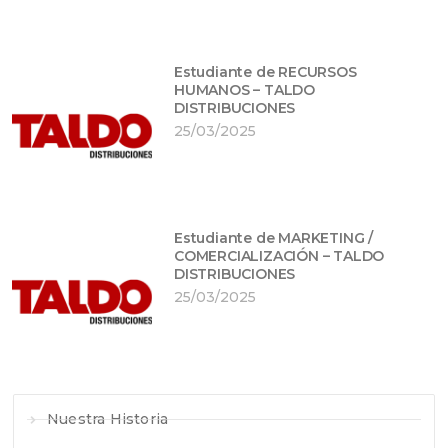
Estudiante de RECURSOS
HUMANOS – TALDO
DISTRIBUCIONES
25/03/2025
Estudiante de MARKETING /
COMERCIALIZACIÓN – TALDO
DISTRIBUCIONES
25/03/2025
Nuestra Historia