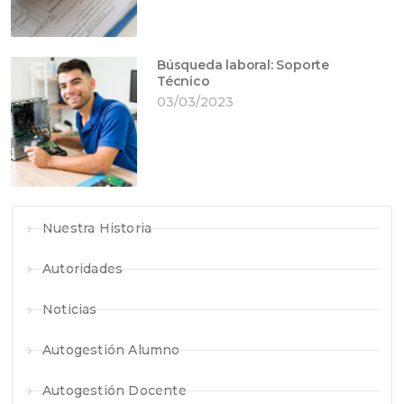
Búsqueda laboral: Soporte
Técnico
03/03/2023
Nuestra Historia
Autoridades
Noticias
Autogestión Alumno
Autogestión Docente