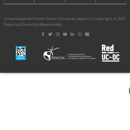
Universidad del Norte Santo Tomás de Aquino | Copyright © 2021
Todos los Derechos Reservados.