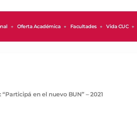
utogestión Docente
Autogestión Empleado
Plataforma SEO
Bi
onal
Oferta Académica
Facultades
Vida CUC
 “Participá en el nuevo BUN” – 2021