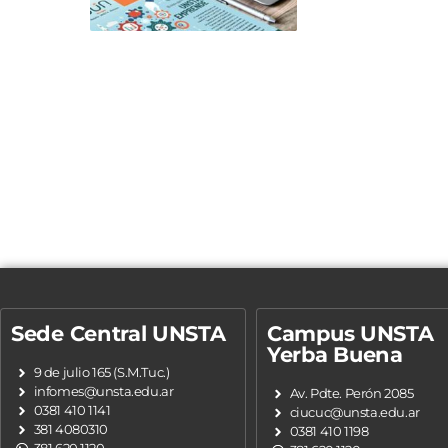
Sede Central UNSTA
Campus UNSTA
Yerba Buena
9 de julio 165 (S.M.Tuc.)
infomes@unsta.edu.ar
Av. Pdte. Perón 2085
0381 410 1141
ciucuc@unsta.edu.ar
381 4080310
0381 410 1198