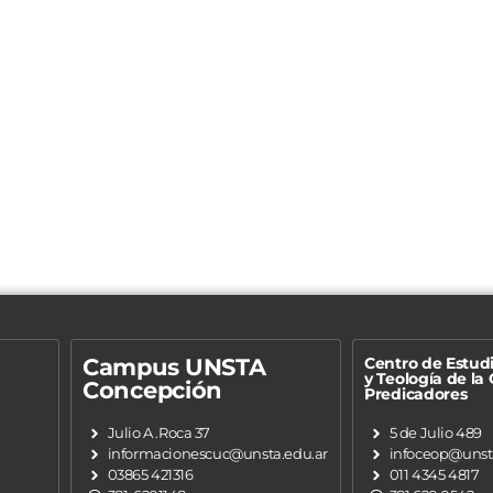
Campus UNSTA
Centro de Estudi
y Teología de la
Concepción
Predicadores
Julio A .Roca 37
5 de Julio 489
informacionescuc@unsta.edu.ar
infoceop@unst
03865 421316
011 4345 4817