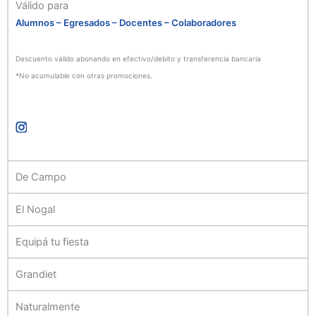
Válido para
Alumnos – Egresados – Docentes – Colaboradores
Descuento válido abonando en efectivo/debito y transferencia bancaria
*No acumulable con otras promociones.
De Campo
El Nogal
Equipá tu fiesta
Grandiet
Naturalmente