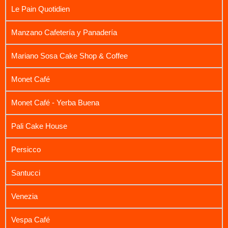
Le Pain Quotidien
Manzano Cafetería y Panadería
Mariano Sosa Cake Shop & Coffee
Monet Café
Monet Café - Yerba Buena
Pali Cake House
Persicco
Santucci
Venezia
Vespa Café