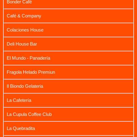
Bonder Café
Café & Company
Colaciones House
Deli House Bar
El Mundo - Panadería
Fragola Helado Premiun
Il Biondo Gelateria
La Cafetería
La Cupula Coffee Club
La Quebradita