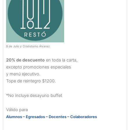
9 de Julio y Crisóstomo Álvarez
20% de descuento
en toda la carta,
excepto promociones especiales
y menú ejecutivo.
Tope de reintegro $1200.
*No incluye desayuno buffet
Válido para
Alumnos – Egresados – Docentes – Colaboradores