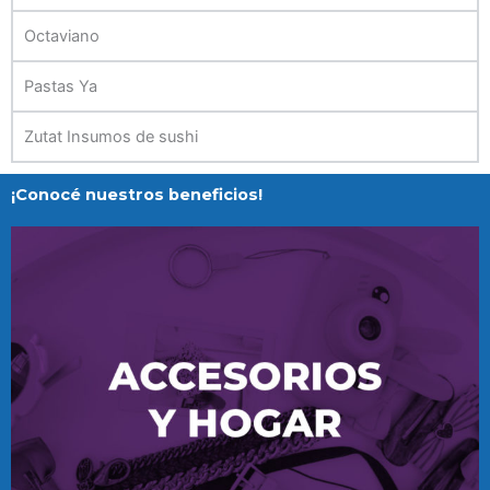
Octaviano
Pastas Ya
Zutat Insumos de sushi
¡Conocé nuestros beneficios!