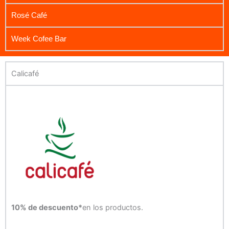
Rosé Café
Week Cofee Bar
Calicafé
10% de descuento*
en los productos.