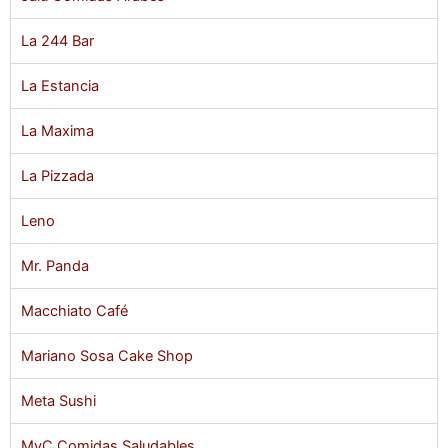
La 244 Bar
La Estancia
La Maxima
La Pizzada
Leno
Mr. Panda
Macchiato Café
Mariano Sosa Cake Shop
Meta Sushi
MyC Comidas Saludables