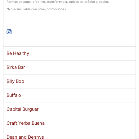
Formas de pago: efectivo, transferencia, tarjeta de crédito y debito.
*No acumulable con otras promociones.
Be Healthy
Birka Bar
Billy Bob
Buffalo
Capital Burguer
Craft Yerba Buena
Dean and Dennys