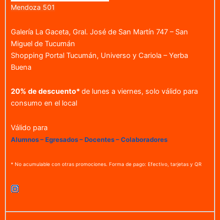
Mendoza 501
Galería La Gaceta, Gral. José de San Martín 747 – San
Miguel de Tucumán
Shopping Portal Tucumán, Universo y Cariola – Yerba
Buena
20% de descuento*
de lunes a viernes, solo válido para
consumo en el local
Válido para
Alumnos – Egresados – Docentes – Colaboradores
* No acumulable con otras promociones. Forma de pago: Efectivo, tarjetas y QR