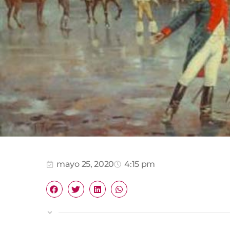
mayo 25, 2020
4:15 pm