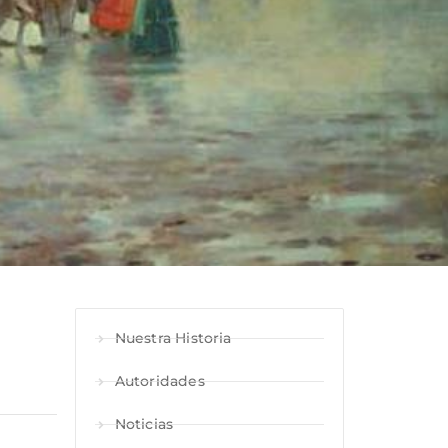
Nuestra Historia
Autoridades
Noticias