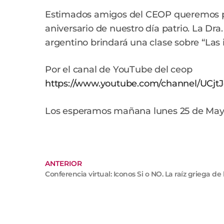
Estimados amigos del CEOP queremos pr
aniversario de nuestro día patrio. La Dra
argentino brindará una clase sobre “Las i
Por el canal de YouTube del ceop
https://www.youtube.com/channel/UCj
Los esperamos mañana lunes 25 de Mayo 
ANTERIOR