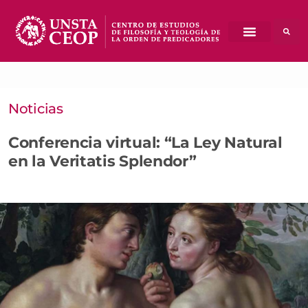
Noticias
Conferencia virtual: “La Ley Natural
en la Veritatis Splendor”