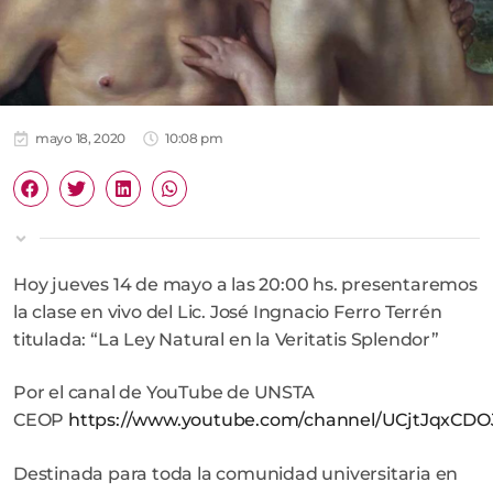
mayo 18, 2020
10:08 pm
Hoy jueves 14 de mayo a las 20:00 hs. presentaremos
la clase en vivo del Lic. José Ingnacio Ferro Terrén
titulada: “La Ley Natural en la Veritatis Splendor”
Por el canal de YouTube de UNSTA
CEOP
https://www.youtube.com/channel/UCjtJqxCDO
Destinada para toda la comunidad universitaria en