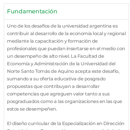
Fundamentación
Uno de los desafíos de la universidad argentina es
contribuir al desarrollo de la economía local y regional
mediante la capacitación y formación de
profesionales que puedan insertarse en el medio con
un desempeño de alto nivel. La Facultad de
Economía y Administración de la Universidad del
Norte Santo Tomás de Aquino acepta este desafío,
sumando a su oferta educativa de posgrado
propuestas que contribuyan a desarrollar
competencias que agreguen valor tanto a sus
posgraduados como a las organizaciones en las que
estos se desempeñen.
El diseño curricular de la Especialización en Dirección