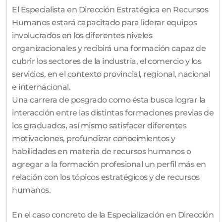
El Especialista en Dirección Estratégica en Recursos
Humanos estará capacitado para liderar equipos
involucrados en los diferentes niveles
organizacionales y recibirá una formación capaz de
cubrir los sectores de la industria, el comercio y los
servicios, en el contexto provincial, regional, nacional
e internacional.
Una carrera de posgrado como ésta busca lograr la
interacción entre las distintas formaciones previas de
los graduados, así mismo satisfacer diferentes
motivaciones, profundizar conocimientos y
habilidades en materia de recursos humanos o
agregar a la formación profesional un perfil más en
relación con los tópicos estratégicos y de recursos
humanos.
En el caso concreto de la Especialización en Dirección