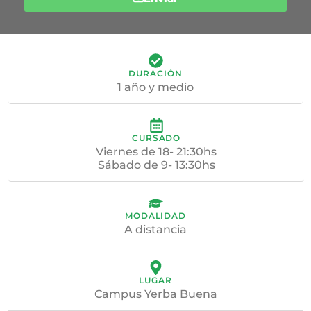
DURACIÓN
1 año y medio
CURSADO
Viernes de 18- 21:30hs
Sábado de 9- 13:30hs
MODALIDAD
A distancia
LUGAR
Campus Yerba Buena