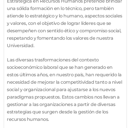
Estratégica en Recursos Humanos pretende brindar
una sólida formación en lo técnico, pero también
atiende lo estratégico y lo humano, aspectos sociales
y valores, con el objetivo de lograr líderes que se
desempeñen con sentido ético y compromiso social,
respetando y fomentando los valores de nuestra
Universidad.
Las diversas trasformaciones del contexto
socioeconómico laboral que se han generado en
estos últimos años, en nuestro país, han requerido la
necesidad de mejorar la competitividad tanto a nivel
social y organizacional para ajustarse a los nuevos
paradigmas propuestos. Estos cambios nos llevan a
gestionar a las organizaciones a partir de diversas
estrategias que surgen desde la gestión de los
recursos humanos.