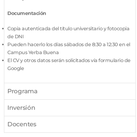
Documentación
Copia autenticada del título universitario y fotocopia
de DNI
Pueden hacerlo los días sábados de 8:30 a 12:30 en el
Campus Yerba Buena
El CV y otros datos serán solicitados vía formulario de
Google
Programa
Inversión
Docentes