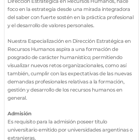
Dirección Estratégica en Recursos Humanos, hace
foco en la estrategia desde una mirada integradora
del saber con fuerte sostén en la práctica profesional
y el desarrollo de valores personales.
Nuestra Especialización en Dirección Estratégica en
Recursos Humanos aspira a una formación de
posgrado de carácter humanístico; permitiendo
visualizar nuevos retos organizacionales, como así
también, cumplir con las expectativas de las nuevas
demandas profesionales relativas a la formación,
gestión y desarrollo de los recursos humanos en
general.
Admisión
Es requisito para la admisión poseer título
universitario emitido por universidades argentinas o
extranjeras.