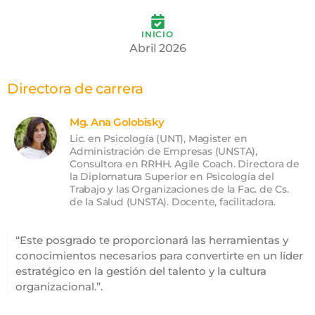
INICIO
Abril 2026
Directora de carrera
Mg. Ana Golobisky
Lic. en Psicología (UNT), Magister en
Administración de Empresas (UNSTA),
Consultora en RRHH. Agile Coach. Directora de
la Diplomatura Superior en Psicología del
Trabajo y las Organizaciones de la Fac. de Cs.
de la Salud (UNSTA). Docente, facilitadora.
“Este posgrado te proporcionará las herramientas y
conocimientos necesarios para convertirte en un líder
estratégico en la gestión del talento y la cultura
organizacional.”.