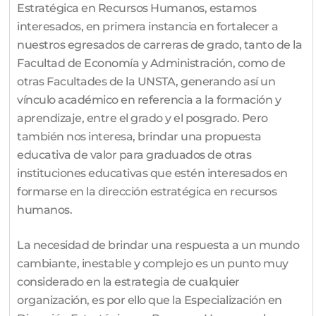
Estratégica en Recursos Humanos, estamos
interesados, en primera instancia en fortalecer a
nuestros egresados de carreras de grado, tanto de la
Facultad de Economía y Administración, como de
otras Facultades de la UNSTA, generando así un
vínculo académico en referencia a la formación y
aprendizaje, entre el grado y el posgrado. Pero
también nos interesa, brindar una propuesta
educativa de valor para graduados de otras
instituciones educativas que estén interesados en
formarse en la dirección estratégica en recursos
humanos.
La necesidad de brindar una respuesta a un mundo
cambiante, inestable y complejo es un punto muy
considerado en la estrategia de cualquier
organización, es por ello que la Especialización en