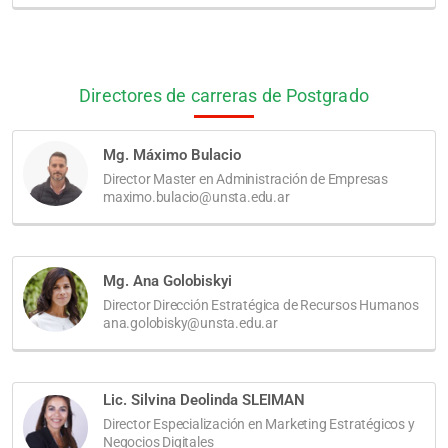
Directores de carreras de Postgrado
Mg. Máximo Bulacio
Director Master en Administración de Empresas
maximo.bulacio@unsta.edu.ar
Mg. Ana Golobiskyi
Director Dirección Estratégica de Recursos Humanos
ana.golobisky@unsta.edu.ar
Lic. Silvina Deolinda SLEIMAN
Director Especialización en Marketing Estratégicos y
Negocios Digitales