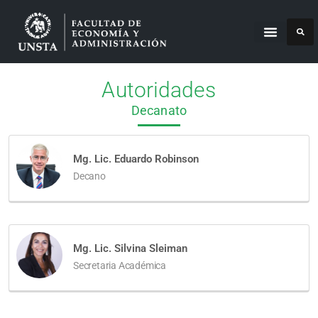
Autoridades
Decanato
Mg. Lic. Eduardo Robinson
Decano
Mg. Lic. Silvina Sleiman
Secretaria Académica