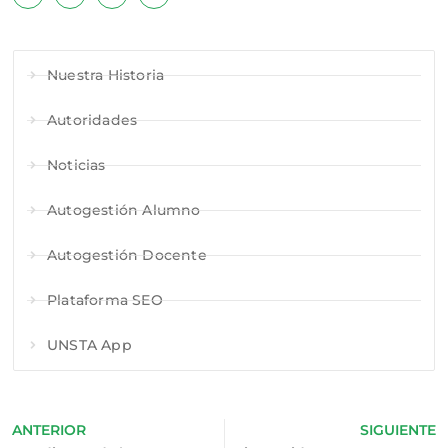
Nuestra Historia
Autoridades
Noticias
Autogestión Alumno
Autogestión Docente
Plataforma SEO
UNSTA App
ANTERIOR
SIGUIENTE