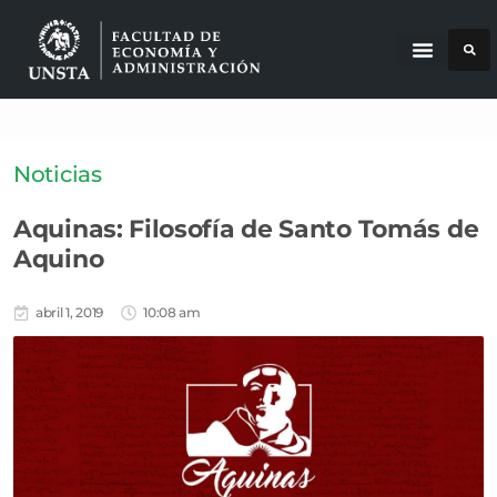
Noticias
Aquinas: Filosofía de Santo Tomás de
Aquino
abril 1, 2019
10:08 am