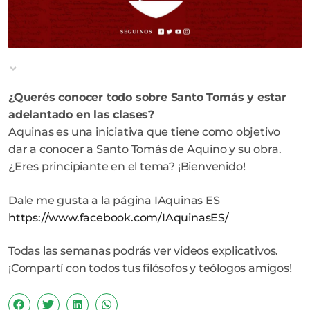
¿Querés conocer todo sobre Santo Tomás y estar
adelantado en las clases?
Aquinas es una iniciativa que tiene como objetivo
dar a conocer a Santo Tomás de Aquino y su obra.
¿Eres principiante en el tema? ¡Bienvenido!
Dale me gusta a la página IAquinas ES
https://www.facebook.com/
IAquinasES/
Todas las semanas podrás ver videos explicativos.
¡Compartí con todos tus filósofos y teólogos amigos!