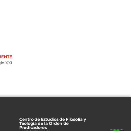
IENTE
glo XXI
Centro de Estudios de Filosofía y
Teología de la Orden de
Predicadores