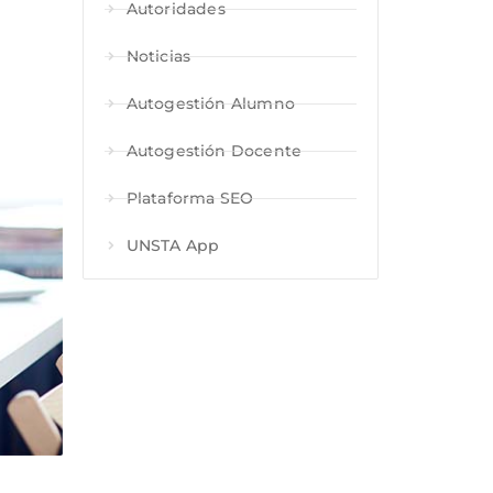
Autoridades
Noticias
Autogestión Alumno
Autogestión Docente
Plataforma SEO
UNSTA App