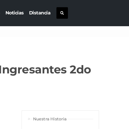
Noticias
Distancia
 Ingresantes 2do
Nuestra Historia