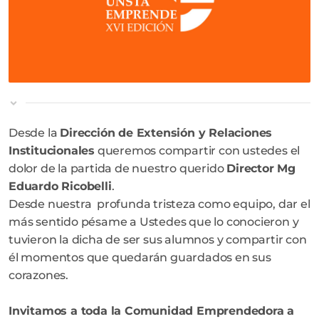
Desde la
Dirección de Extensión y Relaciones
Institucionales
queremos compartir con ustedes el
dolor de la partida de nuestro querido
Director Mg
Eduardo Ricobelli
.
Desde nuestra profunda tristeza como equipo, dar el
más sentido pésame a Ustedes que lo conocieron y
tuvieron la dicha de ser sus alumnos y compartir con
él momentos que quedarán guardados en sus
corazones.
Invitamos a toda la Comunidad Emprendedora a