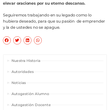
elevar oraciones por su eterno descanso.
Seguiremos trabajando en su legado como lo
hubiera deseado, para que su pasión de emprender
y la de ustedes no se apague.
Nuestra Historia
Autoridades
Noticias
Autogestión Alumno
Autogestión Docente