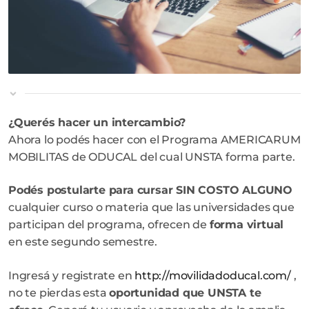
¿Querés hacer un intercambio?
Ahora lo podés hacer con el Programa AMERICARUM
MOBILITAS de ODUCAL del cual UNSTA forma parte.
Podés postularte para cursar SIN COSTO ALGUNO
cualquier curso o materia que las universidades que
participan del programa, ofrecen de
forma virtual
en este segundo semestre.
Ingresá y registrate en
http://movilidadoducal.com/
,
no te pierdas esta
oportunidad que UNSTA te