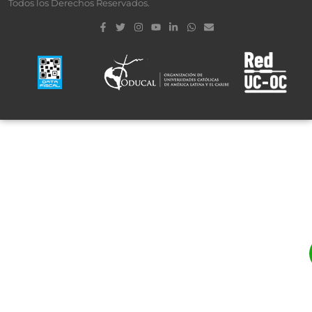
Todos los Derechos Reservados.