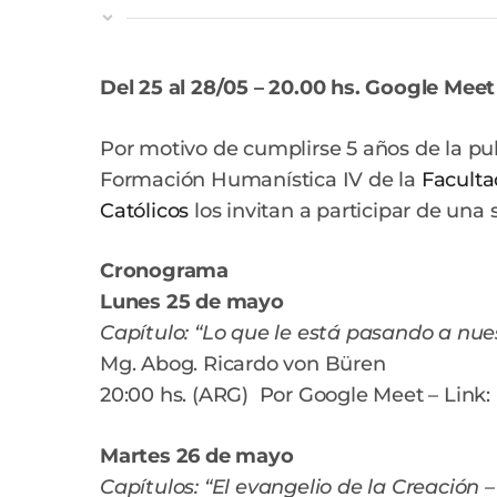
Del 25 al 28/05 – 20.00 hs. Google Meet
Por motivo de cumplirse 5 años de la publ
Formación Humanística IV de la
Facult
Católicos
los invitan a participar de una
Cronograma
Lunes 25 de mayo
Capítulo: “Lo que le está pasando a nue
Mg. Abog. Ricardo von Büren
20:00 hs. (ARG) Por Google Meet – Link:
Martes 26 de mayo
Capítulos: “El evangelio de la Creación – 