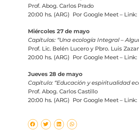
Prof. Abog. Carlos Prado
20:00 hs. (ARG) Por Google Meet – Link:
Miércoles 27 de mayo
Capítulos: “Una ecología Integral – Algu
Prof. Lic. Belén Lucero y Pbro. Luis Zaza
20:00 hs. (ARG) Por Google Meet – Link:
Jueves 28 de mayo
Capítulo: “Educación y espiritualidad ec
Prof. Abog. Carlos Castillo
20:00 hs. (ARG) Por Google Meet – Link: