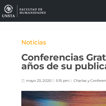
Noticias
Conferencias Gratu
años de su public
mayo 23, 2020
5:15 pm
Charlas y Conferen