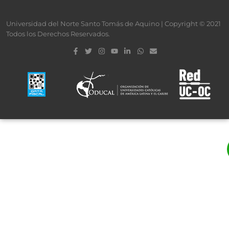
Universidad del Norte Santo Tomás de Aquino | Copyright © 2021
Todos los Derechos Reservados.