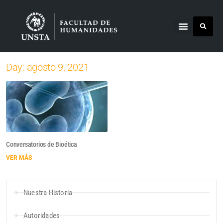
Day: agosto 9, 2021
Conversatorios de Bioética
VER MÁS
Nuestra Historia
Autoridades