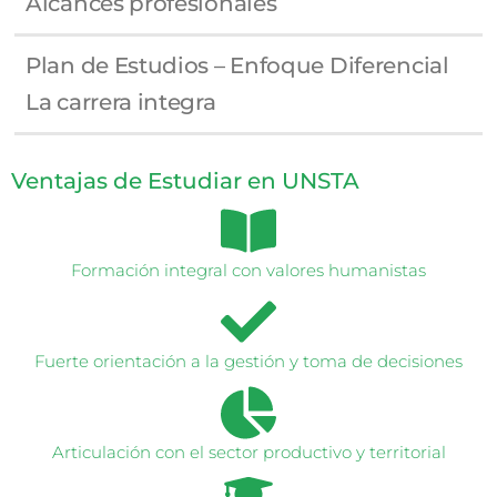
Alcances profesionales
Plan de Estudios – Enfoque Diferencial
La carrera integra
Ventajas de Estudiar en UNSTA
Formación integral con valores humanistas
Fuerte orientación a la gestión y toma de decisiones
Articulación con el sector productivo y territorial