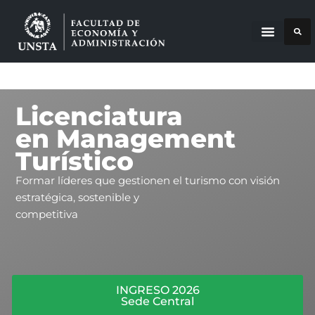
Licenciatura
en Management
Turístico
Formar líderes que gestionen el turismo con visión
estratégica, sostenible y
competitiva
INGRESO 2026
Sede Central