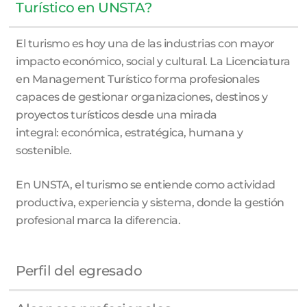
Turístico en UNSTA?
El turismo es hoy una de las industrias con mayor
impacto económico, social y cultural. La Licenciatura
en Management Turístico forma profesionales
capaces de gestionar organizaciones, destinos y
proyectos turísticos desde una mirada
integral: económica, estratégica, humana y
sostenible.
En UNSTA, el turismo se entiende como actividad
productiva, experiencia y sistema, donde la gestión
profesional marca la diferencia.
Perfil del egresado