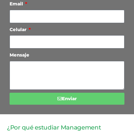
Email
Celular
Mensaje
Enviar
¿Por qué estudiar Management