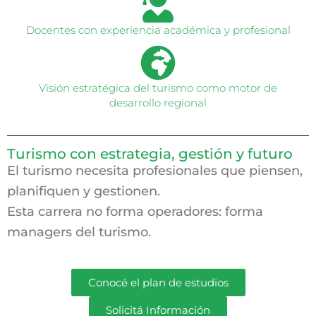
Docentes con experiencia académica y profesional
Visión estratégica del turismo como motor de
desarrollo regional
Turismo con estrategia, gestión y futuro
El turismo necesita profesionales que piensen,
planifiquen y gestionen.
Esta carrera no forma operadores: forma
managers del turismo.
Conocé el plan de estudios
Solicitá Información