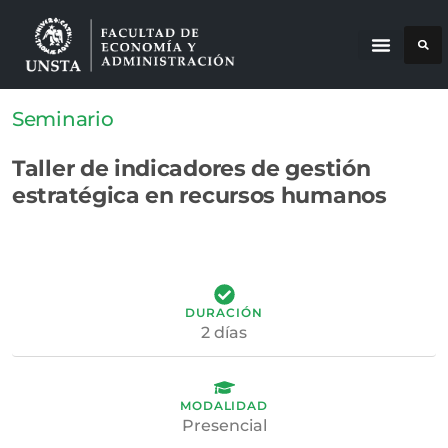
Seminario
Taller de indicadores de gestión
estratégica en recursos humanos
DURACIÓN
2 días
MODALIDAD
Presencial