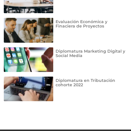
Evaluación Económica y
Finaciera de Proyectos
Diplomatura Marketing Digital y
Social Media
Diplomatura en Tributación
cohorte 2022