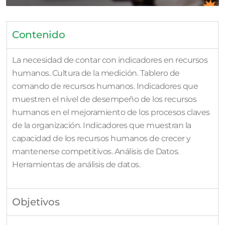
Contenido
La necesidad de contar con indicadores en recursos
humanos. Cultura de la medición. Tablero de
comando de recursos humanos. Indicadores que
muestren el nivel de desempeño de los recursos
humanos en el mejoramiento de los procesos claves
de la organización. Indicadores que muestran la
capacidad de los recursos humanos de crecer y
mantenerse competitivos. Análisis de Datos.
Herramientas de análisis de datos.
Objetivos