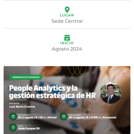
LUGAR
Sede Central
INICIO
Agosto 2024