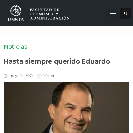
Noticias
Hasta siempre querido Eduardo
mayo 14, 2021
11:11 pm