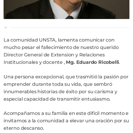
La comunidad UNSTA, lamenta comunicar con
mucho pesar el fallecimiento de nuestro querido
Director General de Extension y Relaciones
Institucionales y docente ,
Mg. Eduardo Ricobelli
.
Una persona excepcional, que trasmitió la pasión por
emprender durante toda su vida, que sembró
innumerables historias de éxito por su carisma y
especial capacidad de transmitir entusiasmo.
Acompañamos a su familia en este difícil momento e
invitamos a la comunidad a elevar una oración por su
eterno descanso.