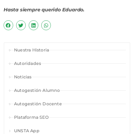
Hasta siempre querido Eduardo.
Nuestra Historia
Autoridades
Noticias
Autogestión Alumno
Autogestión Docente
Plataforma SEO
UNSTA App