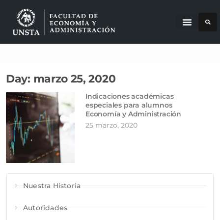
Day: marzo 25, 2020
Indicaciones académicas
especiales para alumnos
Economía y Administración
25 marzo, 2020
Nuestra Historia
Autoridades