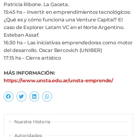
Patricia Ribone. La Gaceta.
15:45 hs – Invertir en emprendimientos tecnológicos:
¿Qué es y cómo funciona una Venture Capital? El
caso de Explorer Latam VC en el Norte Argentino.
Esteban Assaf.
16:30 hs – Las iniciativas emprendedoras como motor
del desarrollo. Oscar Bercovich (UNIBER)
17:15 hs – Cierre artístico
MÁS INFORMACIÓN:
https://www.unsta.edu.ar/unsta-emprende/
Nuestra Historia
Autoridades