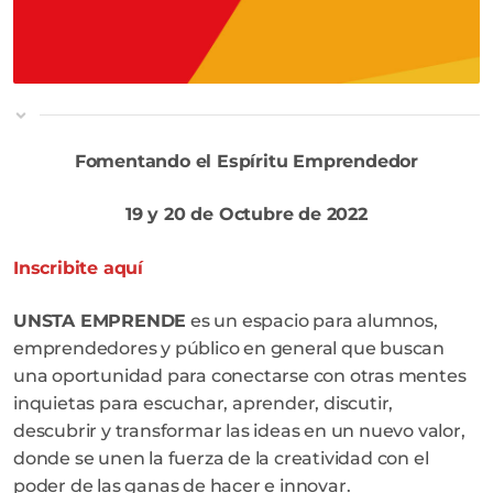
Fomentando el Espíritu Emprendedor
19 y 20 de Octubre de 2022
Inscribite aquí
UNSTA EMPRENDE
es un espacio para alumnos,
emprendedores y público en general que buscan
una oportunidad para conectarse con otras mentes
inquietas para escuchar, aprender, discutir,
descubrir y transformar las ideas en un nuevo valor,
donde se unen la fuerza de la creatividad con el
poder de las ganas de hacer e innovar.