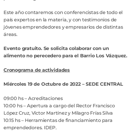
Este año contaremos con conferencistas de todo el
país expertos en la materia, y con testimonios de
jóvenes emprendedores y empresarios de distintas
áreas.
Evento gratuito. Se solicita colaborar con un
alimento no perecedero para el Barrio Los Vázquez.
Cronograma de actividades
Miércoles 19 de Octubre de 2022 – SEDE CENTRAL
09:00 hs – Acreditaciones
10:00 hs – Apertura a cargo del Rector Francisco
López Cruz, Víctor Martínez y Milagro Frías Silva
10:15 hs – Herramientas de financiamiento para
emprendedores. IDEP.