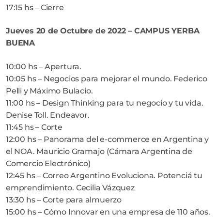
17:15 hs – Cierre
Jueves 20 de Octubre de 2022 – CAMPUS YERBA
BUENA
10:00 hs – Apertura.
10:05 hs – Negocios para mejorar el mundo. Federico
Pelli y Máximo Bulacio.
11:00 hs – Design Thinking para tu negocio y tu vida.
Denise Toll. Endeavor.
11:45 hs – Corte
12:00 hs – Panorama del e-commerce en Argentina y
el NOA. Mauricio Gramajo (Cámara Argentina de
Comercio Electrónico)
12:45 hs – Correo Argentino Evoluciona. Potenciá tu
emprendimiento. Cecilia Vázquez
13:30 hs – Corte para almuerzo
15:00 hs – Cómo Innovar en una empresa de 110 años.