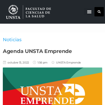
Noticias
Agenda UNSTA Emprende
octubre 13, 2022
1:56 pm
UNSTA Emprende