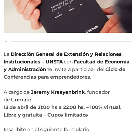
La
Dirección General de Extensión y Relaciones
Institucionales – UNSTA
con
Facultad de Economía
y Administración
te invita a participar del
Ciclo de
Conferencias para emprendedores
.
A cargo de
Jeremy Kraayenbrink
, fundador
de
Unmate
.
13 de abril de 21:00 hs a 22:00 hs. – 100% virtual.
Libre y gratuita – Cupos limitados
Inscribite en el siguiente formulario