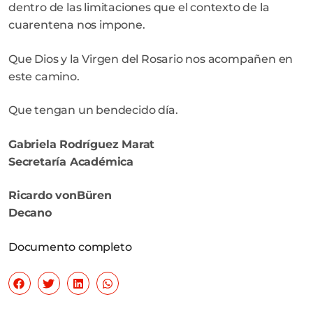
dentro de las limitaciones que el contexto de la
cuarentena nos impone.
Que Dios y la Virgen del Rosario nos acompañen en
este camino.
Que tengan un bendecido día.
Gabriela Rodríguez Marat
Secretaría Académica
Ricardo vonBüren
Decano
Documento completo