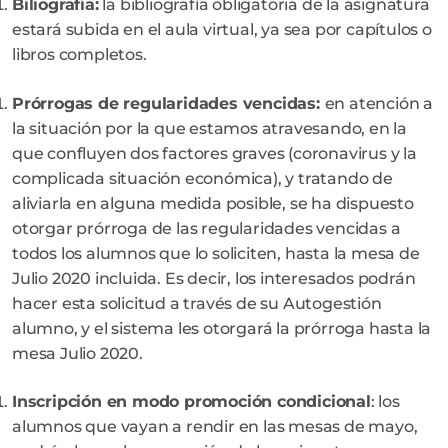
Biliografía:
la bibliografía obligatoria de la asignatura
estará subida en el aula virtual, ya sea por capítulos o
libros completos.
Prórrogas de regularidades vencidas:
en atención a
la situación por la que estamos atravesando, en la
que confluyen dos factores graves (coronavirus y la
complicada situación económica), y tratando de
aliviarla en alguna medida posible, se ha dispuesto
otorgar prórroga de las regularidades vencidas a
todos los alumnos que lo soliciten, hasta la mesa de
Julio 2020 incluida. Es decir, los interesados podrán
hacer esta solicitud a través de su Autogestión
alumno, y el sistema les otorgará la prórroga hasta la
mesa Julio 2020.
Inscripción en modo promoción condicional
: los
alumnos que vayan a rendir en las mesas de mayo,