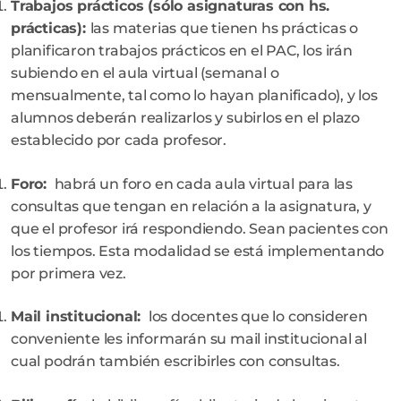
Trabajos prácticos (sólo asignaturas con hs.
prácticas):
las materias que tienen hs prácticas o
planificaron trabajos prácticos en el PAC, los irán
subiendo en el aula virtual (semanal o
mensualmente, tal como lo hayan planificado), y los
alumnos deberán realizarlos y subirlos en el plazo
establecido por cada profesor.
Foro:
habrá un foro en cada aula virtual para las
consultas que tengan en relación a la asignatura, y
que el profesor irá respondiendo. Sean pacientes con
los tiempos. Esta modalidad se está implementando
por primera vez.
Mail institucional:
los docentes que lo consideren
conveniente les informarán su mail institucional al
cual podrán también escribirles con consultas.