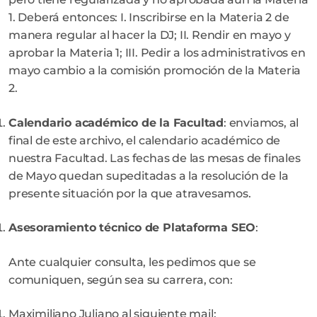
1. Deberá entonces: I. Inscribirse en la Materia 2 de
manera regular al hacer la DJ; II. Rendir en mayo y
aprobar la Materia 1; III. Pedir a los administrativos en
mayo cambio a la comisión promoción de la Materia
2.
Calendario académico de la Facultad
: enviamos, al
final de este archivo, el calendario académico de
nuestra Facultad. Las fechas de las mesas de finales
de Mayo quedan supeditadas a la resolución de la
presente situación por la que atravesamos.
Asesoramiento técnico de Plataforma SEO
:
Ante cualquier consulta, les pedimos que se
comuniquen, según sea su carrera, con:
Maximiliano Juliano al siguiente mail: