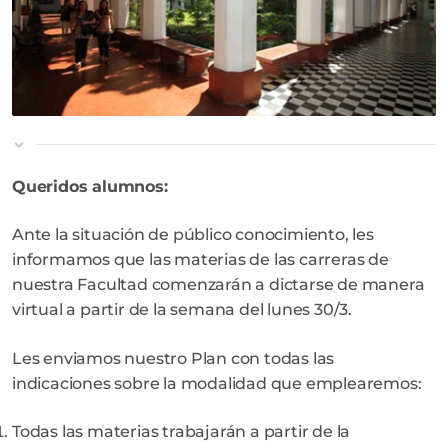
Queridos alumnos:
Ante la situación de público conocimiento, les
informamos que las materias de las carreras de
nuestra Facultad comenzarán a dictarse de manera
virtual a partir de la semana del lunes 30/3.
Les enviamos nuestro Plan con todas las
indicaciones sobre la modalidad que emplearemos:
Todas las materias trabajarán a partir de la