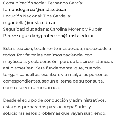
Comunicación social: Fernando García:
fernandogarcia@unsta.edu.ar
Locución Nacional: Tina Gardella:
mgardella@unsta.edu.ar
Seguridad ciudadana: Carolina Moreno y Rubén
Perez:
seguridadyproteccion@unsta.edu.ar
Esta situación, totalmente inesperada, nos excede a
todos. Por favor les pedimos paciencia, con
mayúscula, y colaboración, porque las circunstancias
así lo ameritan. Será fundamental que, cuando
tengan consultas, escriban, vía mail, a las personas
correspondientes, según el tema de su consulta,
como especificamos arriba.
Desde el equipo de conducción y administrativos,
estamos preparados para acompañarlos y
solucionarles los problemas que vayan surgiendo,