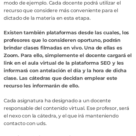
modo de ejemplo. Cada docente podrá utilizar el
recurso que considere más conveniente para el
dictado de la materia en esta etapa.
Existen también plataformas desde las cuales, los
profesores que lo consideren oportuno, podrán
brindar clases filmadas en vivo. Una de ellas es
Zoom. Para ello, simplemente el docente cargará el
link en el aula virtual de la plataforma SEO y les
informará con antelación el día y la hora de dicha
clase. Las cátedras que decidan emplear este
recurso les informarán de ello.
Cada asignatura ha designado a un docente
responsable del contenido virtual. Ese profesor, será
el nexo con la cátedra, y el que irá manteniendo
contacto con uds.