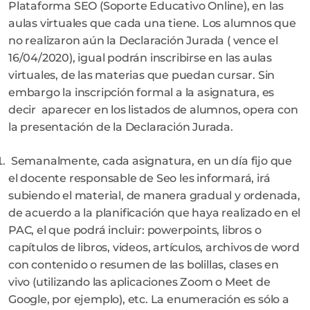
Plataforma SEO (Soporte Educativo Online), en las
aulas virtuales que cada una tiene. Los alumnos que
no realizaron aún la Declaración Jurada ( vence el
16/04/2020), igual podrán inscribirse en las aulas
virtuales, de las materias que puedan cursar. Sin
embargo la inscripción formal a la asignatura, es
decir aparecer en los listados de alumnos, opera con
la presentación de la Declaración Jurada.
Semanalmente, cada asignatura, en un día fijo que
el docente responsable de Seo les informará, irá
subiendo el material, de manera gradual y ordenada,
de acuerdo a la planificación que haya realizado en el
PAC, el que podrá incluir: powerpoints, libros o
capítulos de libros, videos, artículos, archivos de word
con contenido o resumen de las bolillas, clases en
vivo (utilizando las aplicaciones Zoom o Meet de
Google, por ejemplo), etc. La enumeración es sólo a