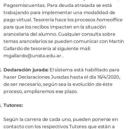
Pagosmiscuentas. Para deuda atrasada se está
trabajando para implementar una modalidad de
pago virtual. Tesoreria hace los procesos
homeoffice
para que los recibos impacten en la situación
arancelaria del alumno. Cualquier consulta sobre
temas arancelarios se pueden comunicar con Martín
Gallardo de tesorería al siguiente mail:
mgallardo@unsta.edu.ar .
Declaración jurada:
El sistema está habilitado para
hacer Declaraciones Juradas hasta el día 16/4/2020,
de ser necesario, según sea la evolución de éste
proceso, ampliaremos ese plazo.
Tutores
:
Según la carrera de cada uno, pueden ponerse en
contacto con los respectivos Tutores que están a