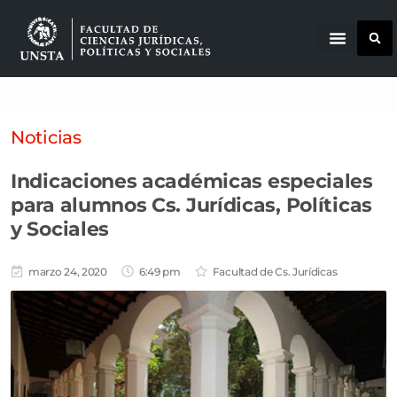
Noticias
Indicaciones académicas especiales
para alumnos Cs. Jurídicas, Políticas
y Sociales
marzo 24, 2020
6:49 pm
Facultad de Cs. Jurídicas