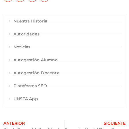
Nuestra Historia
Autoridades
Noticias
Autogestión Alumno
Autogestión Docente
Plataforma SEO
UNSTA App
ANTERIOR
SIGUIENTE