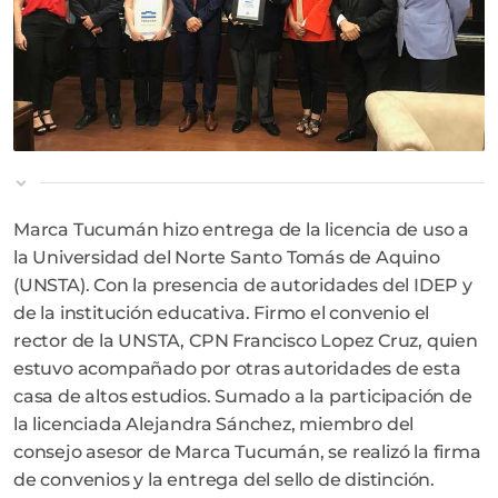
Marca Tucumán hizo entrega de la licencia de uso a
la Universidad del Norte Santo Tomás de Aquino
(UNSTA). Con la presencia de autoridades del IDEP y
de la institución educativa. Firmo el convenio el
rector de la UNSTA, CPN Francisco Lopez Cruz, quien
estuvo acompañado por otras autoridades de esta
casa de altos estudios. Sumado a la participación de
la licenciada Alejandra Sánchez, miembro del
consejo asesor de Marca Tucumán, se realizó la firma
de convenios y la entrega del sello de distinción.