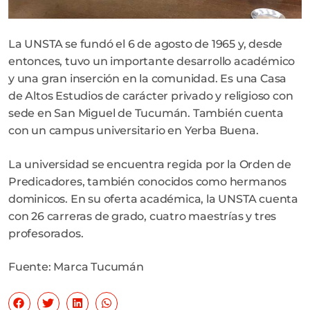
La UNSTA se fundó el 6 de agosto de 1965 y, desde
entonces, tuvo un importante desarrollo académico
y una gran inserción en la comunidad. Es una Casa
de Altos Estudios de carácter privado y religioso con
sede en San Miguel de Tucumán. También cuenta
con un campus universitario en Yerba Buena.
La universidad se encuentra regida por la Orden de
Predicadores, también conocidos como hermanos
dominicos. En su oferta académica, la UNSTA cuenta
con 26 carreras de grado, cuatro maestrías y tres
profesorados.
Fuente: Marca Tucumán