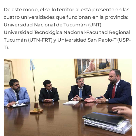
De este modo, el sello territorial está presente en las
cuatro universidades que funcionan en la provincia:
Universidad Nacional de Tucumán (UNT),
Universidad Tecnológica Nacional-Facultad Regional
Tucumán (UTN-FRT) y Universidad San Pablo-T (USP-
T).