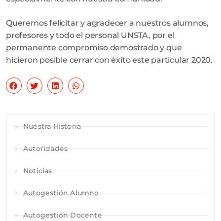
Queremos felicitar y agradecer a nuestros alumnos,
profesores y todo el personal UNSTA, por el
permanente compromiso demostrado y que
hicieron posible cerrar con éxito este particular 2020.
Nuestra Historia
Autoridades
Noticias
Autogestión Alumno
Autogestión Docente