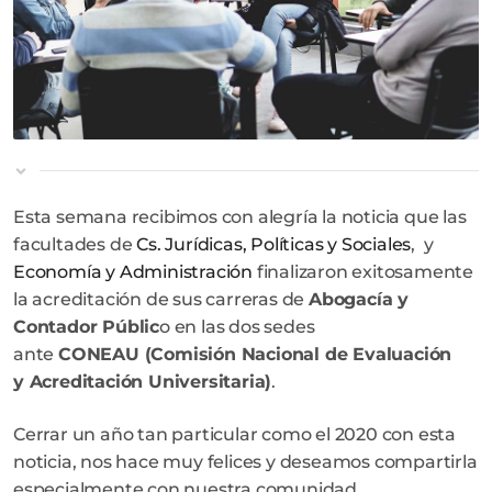
Esta semana recibimos con alegría la noticia que las
facultades de
Cs. Jurídicas, Políticas y Sociales
, y
Economía y Administración
finalizaron exitosamente
la acreditación de sus carreras de
Abogacía y
Contador Públic
o en las dos sedes
ante
CONEAU (Comisión Nacional de Evaluación
y Acreditación Universitaria)
.
Cerrar un año tan particular como el 2020 con esta
noticia, nos hace muy felices y deseamos compartirla
especialmente con nuestra comunidad.